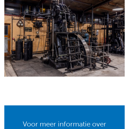
Voor meer informatie over