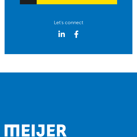
Let's connect