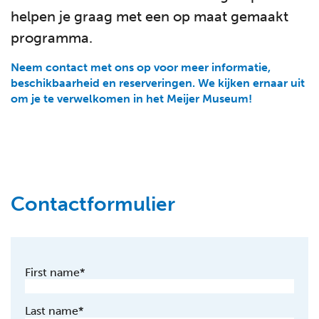
helpen je graag met een op maat gemaakt
programma.
Neem contact met ons op voor meer informatie,
beschikbaarheid en reserveringen. We kijken ernaar uit
om je te verwelkomen in het Meijer Museum!
Contactformulier
First name
*
Last name
*