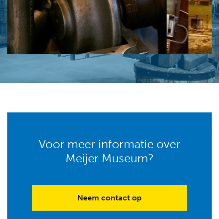
Voor meer informatie over
Meijer Museum?
Neem contact op