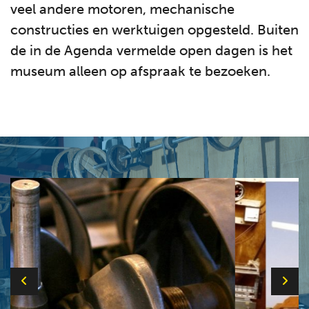
veel andere motoren, mechanische
constructies en werktuigen opgesteld. Buiten
de in de Agenda vermelde open dagen is het
museum alleen op afspraak te bezoeken.