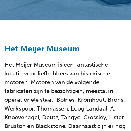
Het Meijer Museum
Het Meijer Museum is een fantastische
locatie voor liefhebbers van historische
motoren. Motoren van de volgende
fabricaten zijn te bezichtigen, meestal in
operationele staat: Bolnes, Kromhout, Brons,
Werkspoor, Thomassen, Loog Landaal, A.
Knoevenagel, Deutz, Tangye, Crossley, Lister
Bruston en Blackstone. Daarnaast zijn er nog