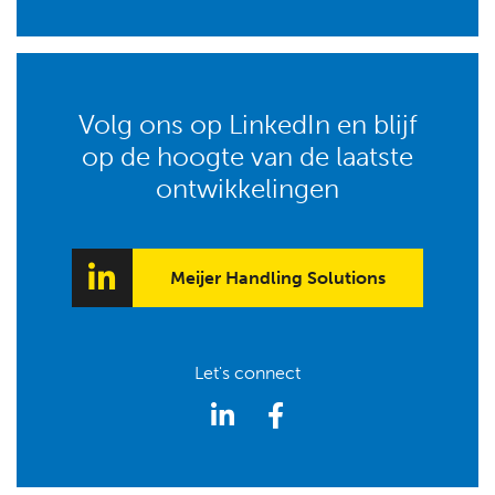
Volg ons op LinkedIn en blijf
op de hoogte van de laatste
ontwikkelingen
Meijer Handling Solutions
Let's connect