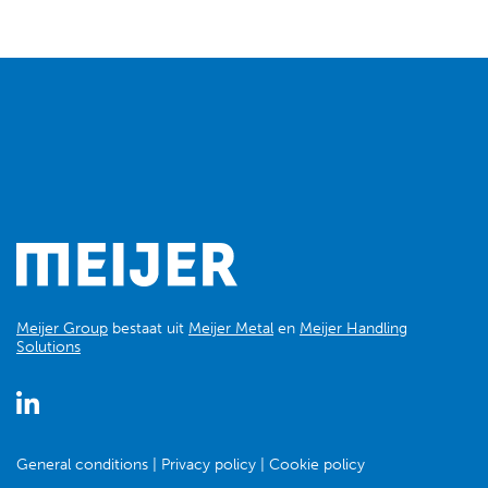
Meijer Group
bestaat uit
Meijer Metal
en
Meijer Handling
Solutions
General conditions
Privacy policy
Cookie policy