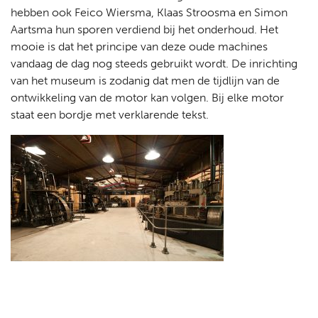
hebben ook Feico Wiersma, Klaas Stroosma en Simon
Aartsma hun sporen verdiend bij het onderhoud. Het
mooie is dat het principe van deze oude machines
vandaag de dag nog steeds gebruikt wordt. De inrichting
van het museum is zodanig dat men de tijdlijn van de
ontwikkeling van de motor kan volgen. Bij elke motor
staat een bordje met verklarende tekst.