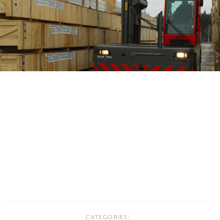
CATEGORIES: