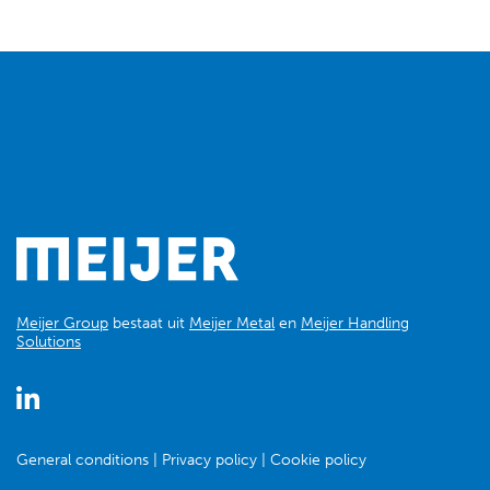
Meijer Group
bestaat uit
Meijer Metal
en
Meijer Handling
Solutions
General conditions
Privacy policy
Cookie policy