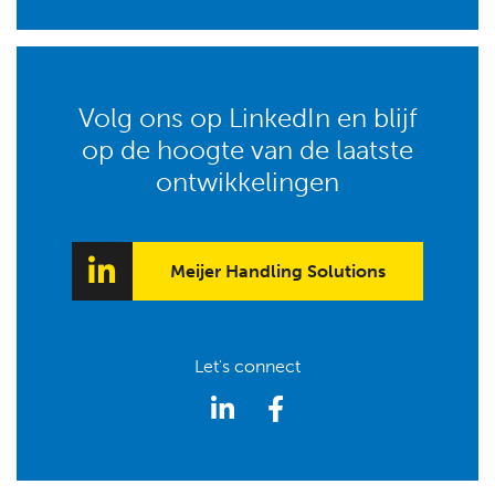
Volg ons op LinkedIn en blijf
op de hoogte van de laatste
ontwikkelingen
Meijer Handling Solutions
Let's connect