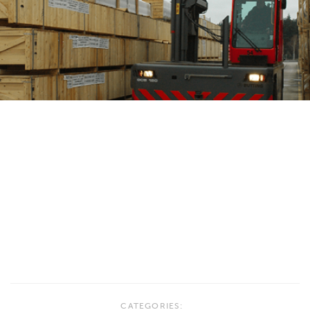
CATEGORIES: