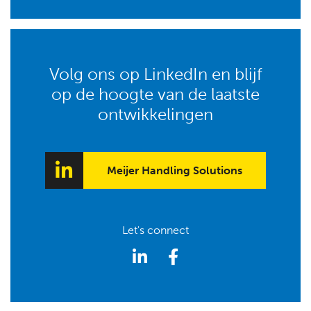
Volg ons op LinkedIn en blijf
op de hoogte van de laatste
ontwikkelingen
Meijer Handling Solutions
Let's connect