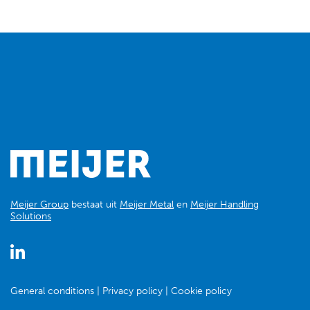
Meijer Group
bestaat uit
Meijer Metal
en
Meijer Handling
Solutions
General conditions
Privacy policy
Cookie policy