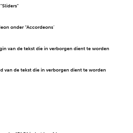
"Sliders"
rdeon onder "Accordeons
"
egin van de tekst die in verborgen dient te worden
nd van de tekst die in verborgen dient te worden