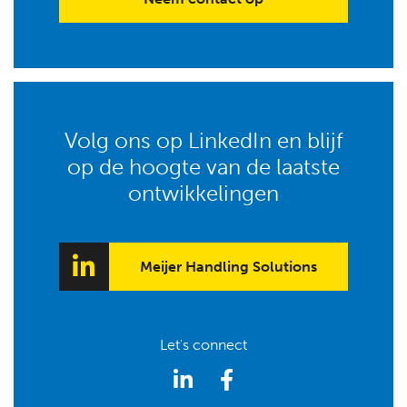
Volg ons op LinkedIn en blijf
op de hoogte van de laatste
ontwikkelingen
Meijer Handling Solutions
Let's connect