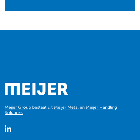
Meijer Group
bestaat uit
Meijer Metal
en
Meijer Handling
Solutions