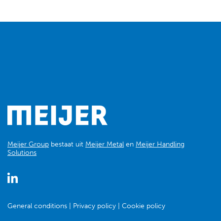
Meijer Group
bestaat uit
Meijer Metal
en
Meijer Handling
Solutions
General conditions
Privacy policy
Cookie policy