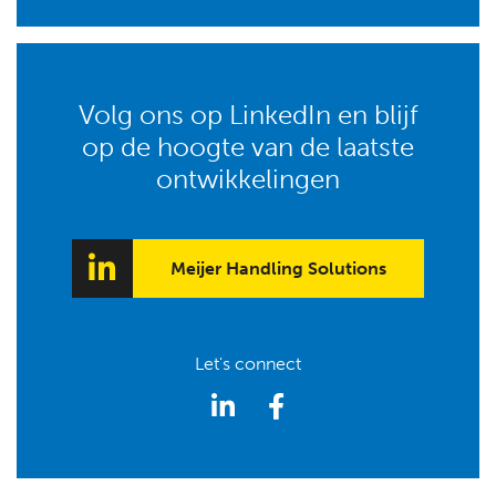
Volg ons op LinkedIn en blijf
op de hoogte van de laatste
ontwikkelingen
Meijer Handling Solutions
Let's connect