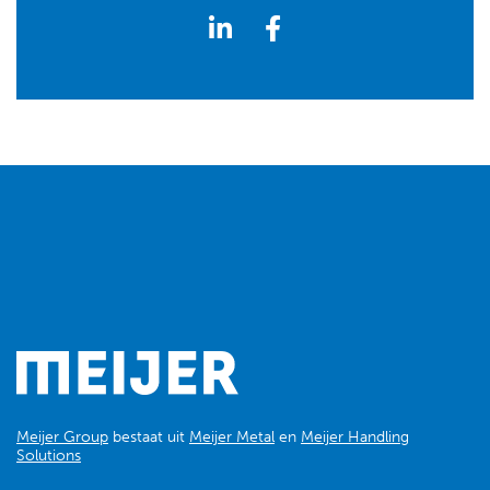
Meijer Group
bestaat uit
Meijer Metal
en
Meijer Handling
Solutions