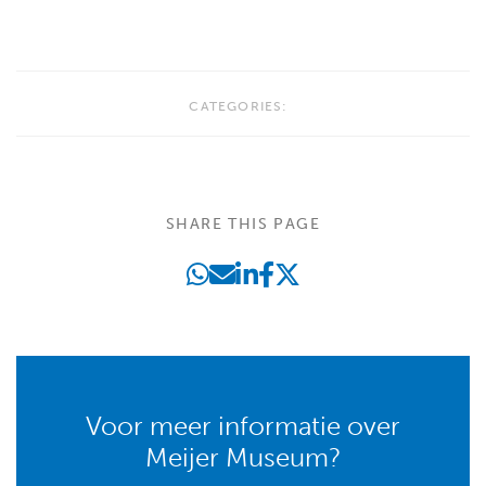
CATEGORIES:
SHARE THIS PAGE
Voor meer informatie over
Meijer Museum?