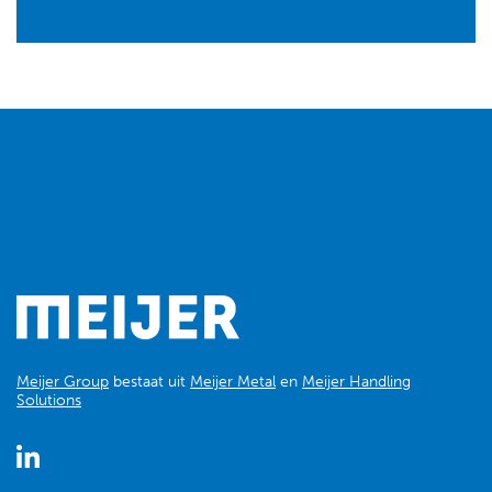
Meijer Group
bestaat uit
Meijer Metal
en
Meijer Handling
Solutions