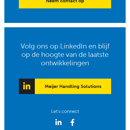
Neem contact op
Volg ons op LinkedIn en blijf
op de hoogte van de laatste
ontwikkelingen
Meijer Handling Solutions
Let's connect