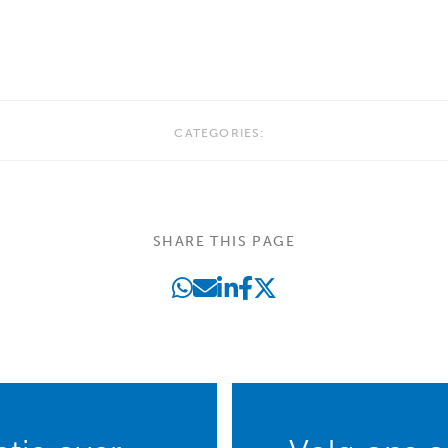
CATEGORIES:
SHARE THIS PAGE