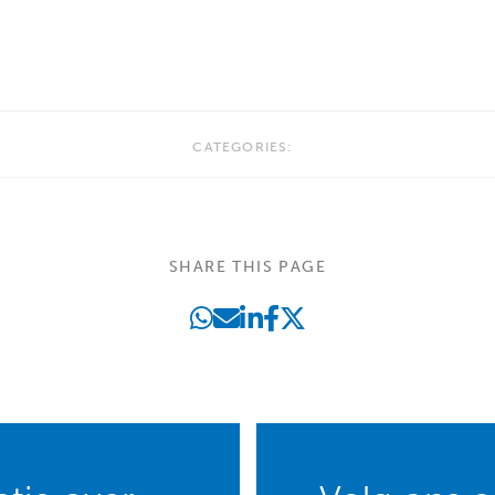
CATEGORIES:
SHARE THIS PAGE